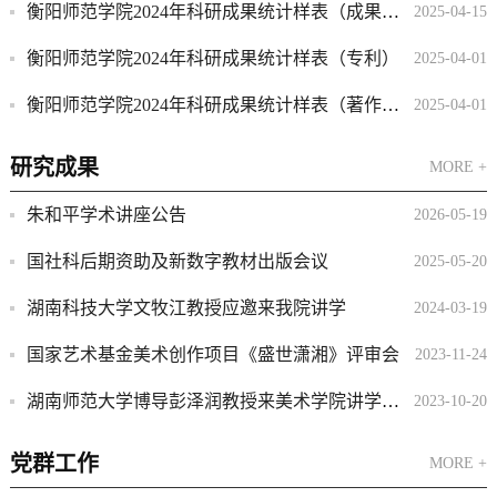
衡阳师范学院2024年科研成果统计样表（成果获奖）
2025-04-15
衡阳师范学院2024年科研成果统计样表（专利）
2025-04-01
衡阳师范学院2024年科研成果统计样表（著作、论文、作品）
2025-04-01
研究成果
MORE +
朱和平学术讲座公告
2026-05-19
国社科后期资助及新数字教材出版会议
2025-05-20
湖南科技大学文牧江教授应邀来我院讲学
2024-03-19
国家艺术基金美术创作项目《盛世潇湘》评审会
2023-11-24
湖南师范大学博导彭泽润教授来美术学院讲学交流
2023-10-20
党群工作
MORE +