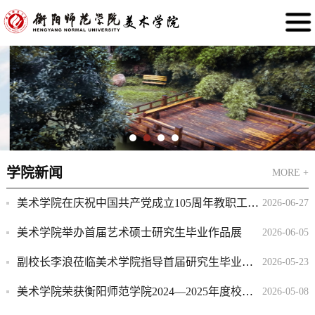
学院新闻
MORE +
美术学院在庆祝中国共产党成立105周年教职工合唱比赛中荣获二等奖
2026-06-27
美术学院举办首届艺术硕士研究生毕业作品展
2026-06-05
副校长李浪莅临美术学院指导首届研究生毕业作品展
2026-05-23
美术学院荣获衡阳师范学院2024—2025年度校友工作先进单位
2026-05-08