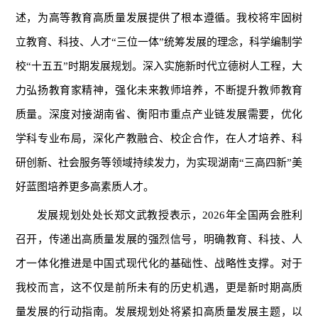
述，为高等教育高质量发展提供了根本遵循。我校将牢固树
立教育、科技、人才“三位一体”统筹发展的理念，科学编制学
校“十五五”时期发展规划。深入实施新时代立德树人工程，大
力弘扬教育家精神，强化未来教师培养，不断提升教师教育
质量。深度对接湖南省、衡阳市重点产业链发展需要，优化
学科专业布局，深化产教融合、校企合作，在人才培养、科
研创新、社会服务等领域持续发力，为实现湖南“三高四新”美
好蓝图培养更多高素质人才。
发展规划处处长郑文武教授表示，2026年全国两会胜利
召开，传递出高质量发展的强烈信号，明确教育、科技、人
才一体化推进是中国式现代化的基础性、战略性支撑。对于
我校而言，这不仅是前所未有的历史机遇，更是新时期高质
量发展的行动指南。发展规划处将紧扣高质量发展主题，以