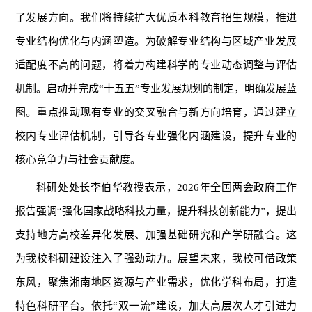
了发展方向。我们将持续扩大优质本科教育招生规模，推进
专业结构优化与内涵塑造。为破解专业结构与区域产业发展
适配度不高的问题，将着力构建科学的专业动态调整与评估
机制。启动并完成“十五五”专业发展规划的制定，明确发展蓝
图。重点推动现有专业的交叉融合与新方向培育，通过建立
校内专业评估机制，引导各专业强化内涵建设，提升专业的
核心竞争力与社会贡献度。
科研处处长李伯华教授表示，2026年全国两会政府工作
报告强调“强化国家战略科技力量，提升科技创新能力”，提出
支持地方高校差异化发展、加强基础研究和产学研融合。这
为我校科研建设注入了强劲动力。展望未来，我校可借政策
东风，聚焦湘南地区资源与产业需求，优化学科布局，打造
特色科研平台。依托“双一流”建设，加大高层次人才引进力