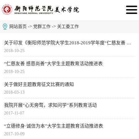
->
->
网站首页
党群工作
关工委工作
​关于印发《衡阳师范学院大学生2018-2019学年度“仁慈友善 感恩尚善”主题教育活动方案》的通知
2018-10-25
“仁慈友善 感恩尚善”大学生主题教育活动推进表
2018-10-25
关于做好主题教育征文比赛的通知
2018-03-13
我院开展“心无旁骛，求知问学”系列教育活动
2017-11-07
“立德修身·诚信为本”大学生主题教育活动推进表
2017-10-09