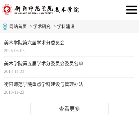
->
->
网站首页
学术研究
学科建设
美术学院第六届学术分委员会
2026-06-05
美术学院第五届学术分委员会委员名单
2018-11-23
衡阳师范学院重点学科建设与管理办法
2018-11-23
查看更多